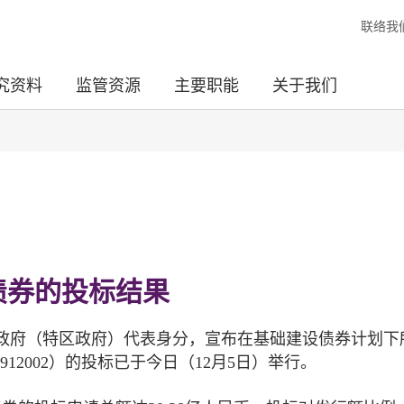
联络我
究资料
监管资源
主要职能
关于我们
债券的投标结果
政府（特区政府）代表身分，宣布在基础建设债券计划下
12002）的投标已于今日（12月5日）举行。