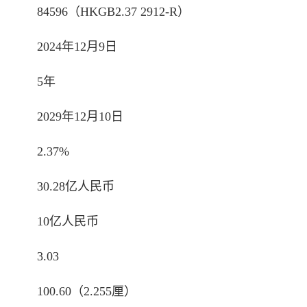
84596（HKGB2.37 2912-R）
2024年12月9日
5年
2029年12月10日
2.37%
30.28亿人民币
10亿人民币
3.03
100.60（2.255厘）