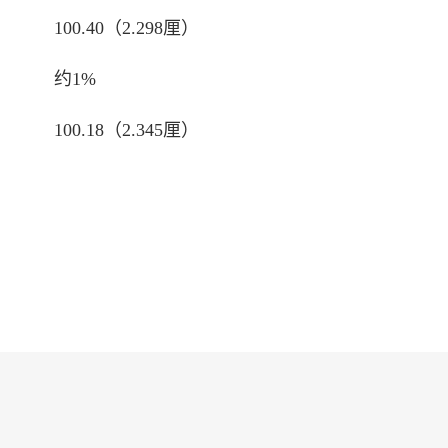
100.40（2.298厘）
约1%
100.18（2.345厘）