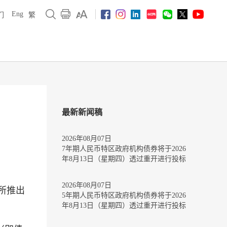
Eng
们
繁
最新新闻稿
2026年08月07日
7年期人民币特区政府机构债券将于2026
年8月13日（星期四）透过重开进行投标
2026年08月07日
所推出
5年期人民币特区政府机构债券将于2026
年8月13日（星期四）透过重开进行投标