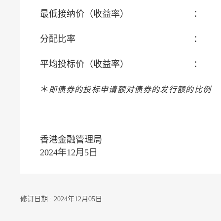
最低接纳价（收益率）
：
分配比率
：
平均投标价（收益率）
：
即债券的投标申请额对债券的发行额的比例
＊
香港金融管理局
2024年12月5日
修订日期 : 2024年12月05日