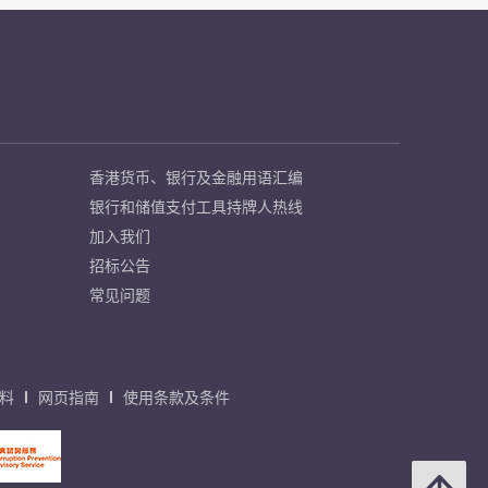
香港货币、银行及金融用语汇编
银行和储值支付工具持牌人热线
加入我们
招标公告
常见问题
料
网页指南
使用条款及条件