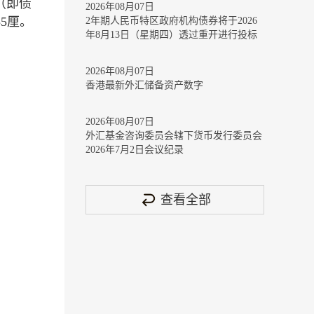
（即债
2026年08月07日
5厘。
2年期人民币特区政府机构债券将于2026
年8月13日（星期四）透过重开进行投标
2026年08月07日
香港最新外汇储备资产数字
2026年08月07日
外汇基金咨询委员会辖下货币发行委员会
2026年7月2日会议纪录
查看全部