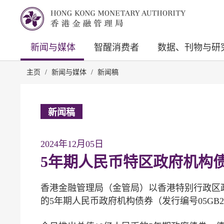
新闻与媒体
智醒消费者
数据、刊物与研
主页
/
新闻与媒体
/
新闻稿
新闻稿
2024年12月05日
5年期人民币特区政府机构
香港金融管理局（金管局）以香港特别行政区
的5年期人民币政府机构债券（发行编号05GB29