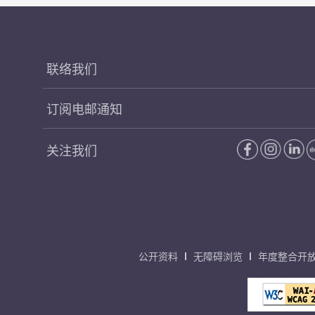
联络我们
订阅电邮通知
关注我们
公开资料
无障碍浏览
年度整合开