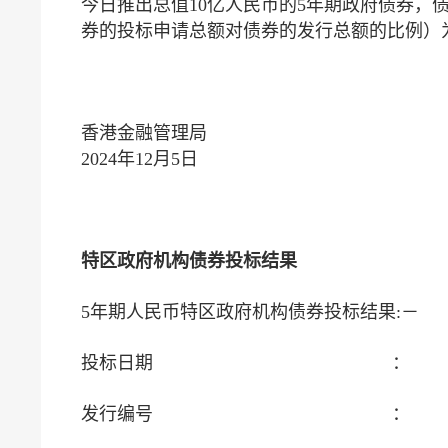
今日推出总值10亿人民币的5年期政府债券，债
券的投标申请总额对债券的发行总额的比例）为3.
香港金融管理局
2024年12月5日
特区政府机构债券投标结果
5年期人民币特区政府机构债券投标结果:－
投标日期
：
发行编号
：