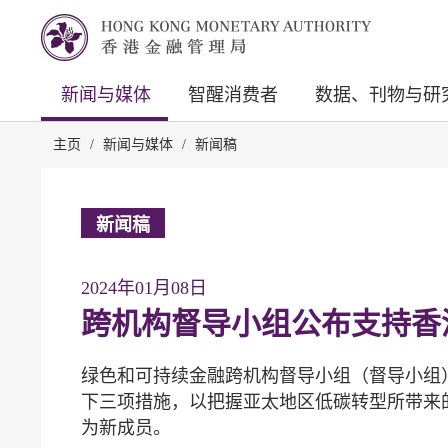
新闻与媒体
智醒消费者
数据、刊物与研
主页
/
新闻与媒体
/
新闻稿
新闻稿
2024年01月08日
跨机构督导小组公布支持香
绿色和可持续金融跨机构督导小组（督导小组
下三项措施，以把握亚太地区低碳转型所带来
为新成员。