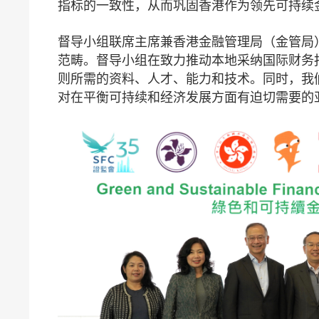
指标的一致性，从而巩固香港作为领先可持续
督导小组联席主席兼香港金融管理局（金管局
范畴。督导小组在致力推动本地采纳国际财务
则所需的资料、人才、能力和技术。同时，我
对在平衡可持续和经济发展方面有迫切需要的