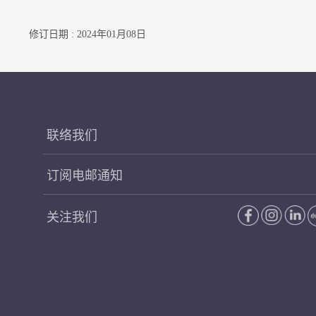
修订日期 : 2024年01月08日
联络我们
订阅电邮通知
关注我们