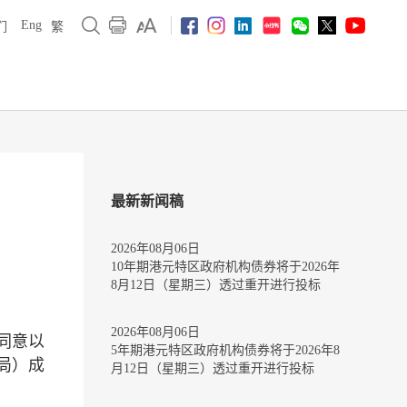
Eng
们
繁
最新新闻稿
2026年08月06日
10年期港元特区政府机构债券将于2026年
8月12日（星期三）透过重开进行投标
2026年08月06日
同意以
5年期港元特区政府机构债券将于2026年8
局）成
月12日（星期三）透过重开进行投标