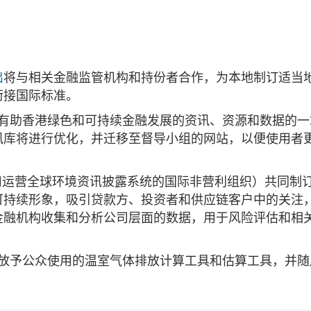
出
将与相关金融监管机构和持份者合作，为本地制订适当
衔接国际标准。
有助香港绿色和可持续金融发展的资讯、资源和数据的一
讯库将进行优化，并迁移至督导小组的网站，以便使用者
公司运营全球环境资讯披露系统的国际非营利组织）共同制
可持续形象，吸引贷款方、投资者和供应链客户中的关注
金融机构收集和分析公司层面的数据，用于风险评估和相
放予公众使用的温室气体排放计算工具和估算工具，并随