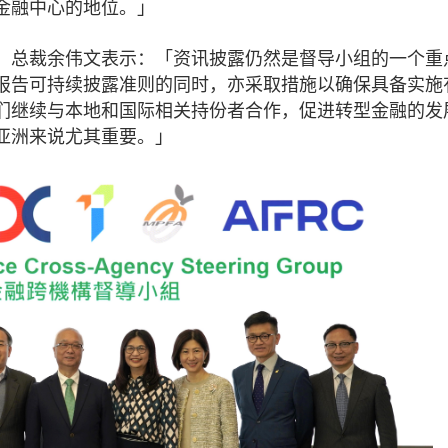
金融中心的地位。」
）总裁余伟文表示：「资讯披露仍然是督导小组的一个重
报告可持续披露准则的同时，亦采取措施以确保具备实施
们继续与本地和国际相关持份者合作，促进转型金融的发
亚洲来说尤其重要。」