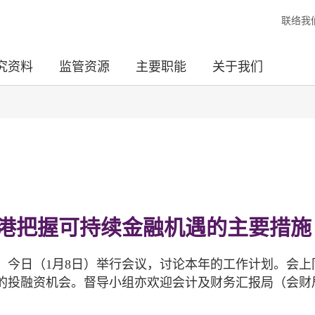
联络我
究资料
监管资源
主要职能
关于我们
港把握可持续金融机遇的主要措施
）今日（1月8日）举行会议，讨论本年的工作计划。会上
的投融资机会。督导小组亦欢迎会计及财务汇报局（会财