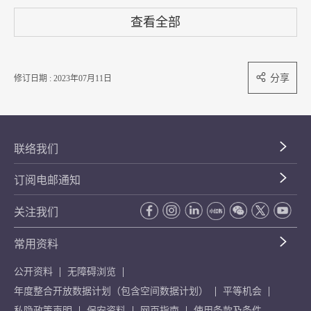
查看全部
分享
修订日期 : 2023年07月11日
联络我们
订阅电邮通知
关注我们
常用资料
公开资料
无障碍浏览
年度整合开放数据计划（包含空间数据计划）
平等机会
私隐政策声明
保安资料
网页指南
使用条款及条件