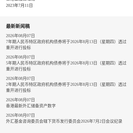
2023年7月11日
最新新闻稿
2026年08月07日
7年期人民币特区政府机构债券将于2026年8月13日（星期四）透过
重开进行投标
2026年08月07日
5年期人民币特区政府机构债券将于2026年8月13日（星期四）透过
重开进行投标
2026年08月07日
2年期人民币特区政府机构债券将于2026年8月13日（星期四）透过
重开进行投标
2026年08月07日
香港最新外汇储备资产数字
2026年08月07日
外汇基金咨询委员会辖下货币发行委员会2026年7月2日会议纪录