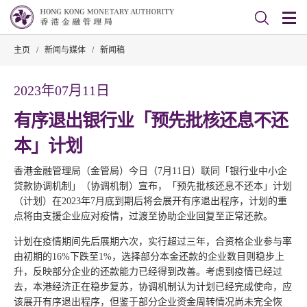
主页
/
新闻与媒体
/
新闻稿
2023年07月11日
有序退出银行业「预先批核还息不还
本」计划
香港金融管理局（金管局）今日（7月11日）联同「银行业中小企
贷款协调机制」（协调机制）宣布，「预先批核还息不还本」计划
（计划）在2023年7月底到期后将会展开有序退出程序，计划的重
点将由支援企业应对疫情，过渡至协助企业回复至正常还款。
计划在疫情期间先后展期六次，实行超过三年，合资格企业参与率
由初期的16%下跌至1%，选择部分本金还款的企业数目则稳步上
升，反映部分企业的还款能力已经得到改善。考虑到疫情已经过
去，本港经济正在稳步复苏，协调机制认为计划已经完成使命，应
该展开有序退出程序，但鉴于部分企业资金周转情况尚未完全恢