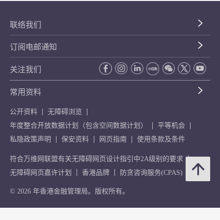
联络我们
订阅电邮通知
关注我们
常用资料
公开资料
无障碍浏览
年度整合开放数据计划（包含空间数据计划）
平等机会
私隐政策声明
保安资料
网页指南
使用条款及条件
符合万维网联盟有关无障碍网页设计指引中2A级别的要求
无障碍网页嘉许计划
香港品牌
防贪咨询服务(CPAS)
© 2026 年香港金融管理局。版权所有。