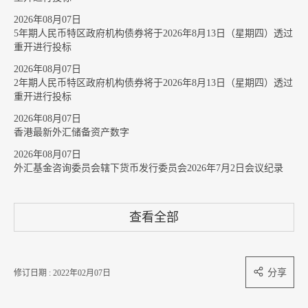
2026年08月07日
5年期人民币特区政府机构债券将于2026年8月13日（星期四）透过
重开进行投标
2026年08月07日
2年期人民币特区政府机构债券将于2026年8月13日（星期四）透过
重开进行投标
2026年08月07日
香港最新外汇储备资产数字
2026年08月07日
外汇基金咨询委员会辖下货币发行委员会2026年7月2日会议纪录
查看全部
分享
修订日期 : 2022年02月07日