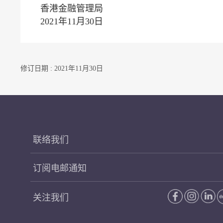
香港金融管理局
2021年11月30日
修订日期 : 2021年11月30日
联络我们
订阅电邮通知
关注我们