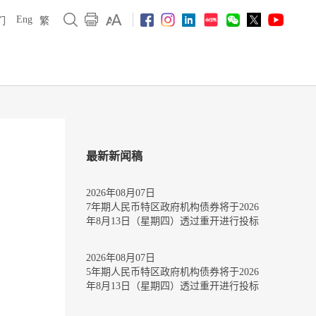
Eng
们
繁
最新新闻稿
2026年08月07日
7年期人民币特区政府机构债券将于2026
年8月13日（星期四）透过重开进行投标
2026年08月07日
5年期人民币特区政府机构债券将于2026
年8月13日（星期四）透过重开进行投标