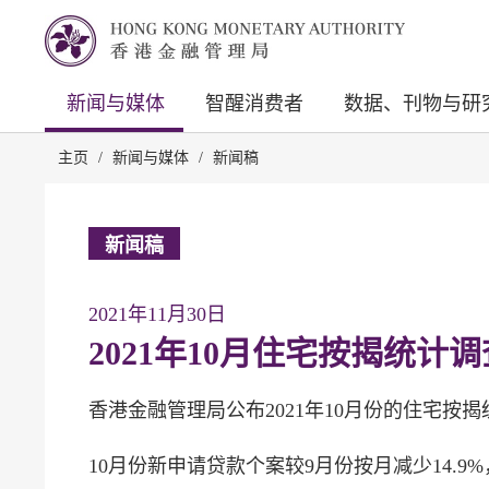
新闻与媒体
智醒消费者
数据、刊物与研
主页
/
新闻与媒体
/
新闻稿
新闻稿
2021年11月30日
2021年10月住宅按揭统计
香港金融管理局公布2021年10月份的住宅按
10月份新申请贷款个案较9月份按月减少14.9%，