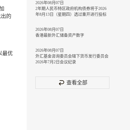
2026年08月07日
加
2年期人民币特区政府机构债券将于2026
年8月13日（星期四）透过重开进行投标
批出的
2026年08月07日
香港最新外汇储备资产数字
2026年08月07日
以最优
外汇基金咨询委员会辖下货币发行委员会
2026年7月2日会议纪录
查看全部