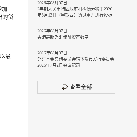
2026年08月07日
增加
2年期人民币特区政府机构债券将于2026
年8月13日（星期四）透过重开进行投标
出的贷
2026年08月07日
香港最新外汇储备资产数字
2026年08月07日
。以最
外汇基金咨询委员会辖下货币发行委员会
2026年7月2日会议纪录
查看全部