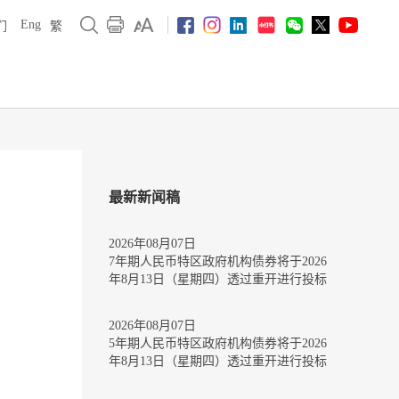
Eng
们
繁
最新新闻稿
2026年08月07日
7年期人民币特区政府机构债券将于2026
年8月13日（星期四）透过重开进行投标
2026年08月07日
5年期人民币特区政府机构债券将于2026
年8月13日（星期四）透过重开进行投标