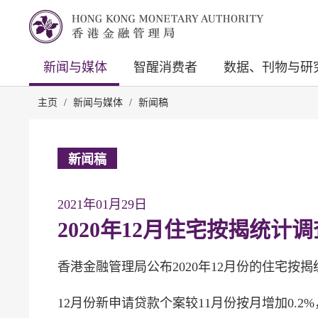
新闻与媒体
智醒消费者
数据、刊物与研
主页
/
新闻与媒体
/
新闻稿
新闻稿
2021年01月29日
2020年12月住宅按揭统计
香港金融管理局公布2020年12月份的住宅按
12月份新申请贷款个案较11月份按月增加0.2%，