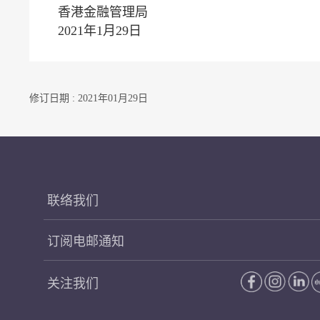
香港金融管理局
2021年1月29日
修订日期 : 2021年01月29日
联络我们
订阅电邮通知
关注我们