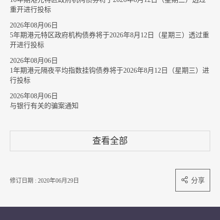
重开进行投标
2026年08月06日
5年期港元特区政府机构债券将于2026年8月12日（星期三）透过重
开进行投标
2026年08月06日
1年期港元隔夜平均指数挂钩债券将于2026年8月12日（星期三）进
行投标
2026年08月06日
与银行有关的骗案通知
查看全部
分享
修订日期 : 2020年06月29日