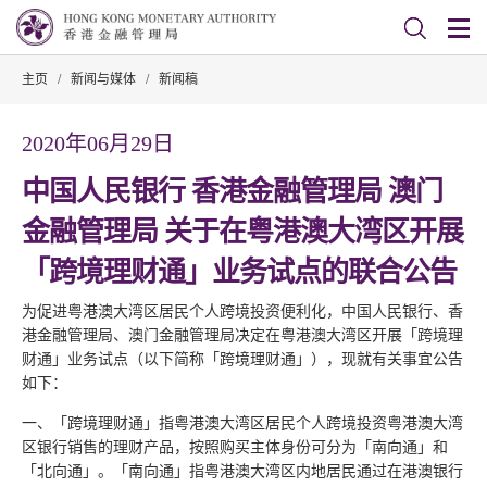
主页
/
新闻与媒体
/
新闻稿
2020年06月29日
中国人民银行 香港金融管理局 澳门
金融管理局 关于在粤港澳大湾区开展
「跨境理财通」业务试点的联合公告
为促进粤港澳大湾区居民个人跨境投资便利化，中国人民银行、香
港金融管理局、澳门金融管理局决定在粤港澳大湾区开展「跨境理
财通」业务试点（以下简称「跨境理财通」），现就有关事宜公告
如下：
一、「跨境理财通」指粤港澳大湾区居民个人跨境投资粤港澳大湾
区银行销售的理财产品，按照购买主体身份可分为「南向通」和
「北向通」。「南向通」指粤港澳大湾区内地居民通过在港澳银行