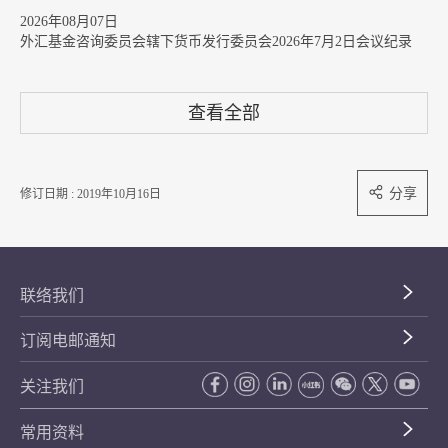
2026年08月07日
外汇基金咨询委员会辖下货币发行委员会2026年7月2日会议纪录
查看全部
分享
修订日期 : 2019年10月16日
联络我们
订阅电邮通知
关注我们
常用资料