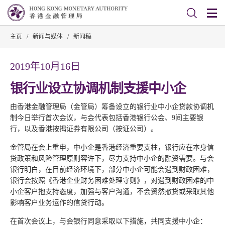
主页
/
新闻与媒体
/
新闻稿
2019年10月16日
银行业设立协调机制支援中小企
由香港金融管理局（金管局）筹备设立的银行业中小企贷款协调机
制今日举行首次会议，与会代表包括香港银行公会、9间主要银
行，以及香港按揭证券有限公司（按证公司）。
金管局在会上重申，中小企是香港经济重要支柱，银行应在本身信
贷政策和风险管理原则容许下，尽力支持中小企的融资需要。与会
银行明白，在目前经济环境下，部分中小企可能会遇到财政困难，
银行会按照《香港企业财务困难处理守则》，对遇到财政困难的中
小企客户抱支持态度，加强与客户沟通，不会贸然撤贷或采取其他
影响客户业务运作的信贷行动。
在首次会议上，与会银行同意采取以下措施，共同支援中小企：