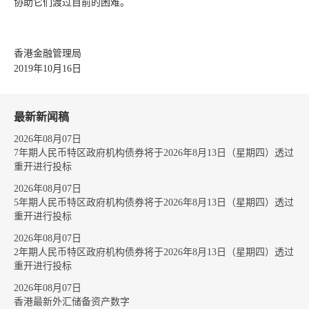
协助它们渡过目前的困难。
香港金融管理局
2019年10月16日
最新新闻稿
2026年08月07日
7年期人民币特区政府机构债券将于2026年8月13日（星期四）透过
重开进行投标
2026年08月07日
5年期人民币特区政府机构债券将于2026年8月13日（星期四）透过
重开进行投标
2026年08月07日
2年期人民币特区政府机构债券将于2026年8月13日（星期四）透过
重开进行投标
2026年08月07日
香港最新外汇储备资产数字