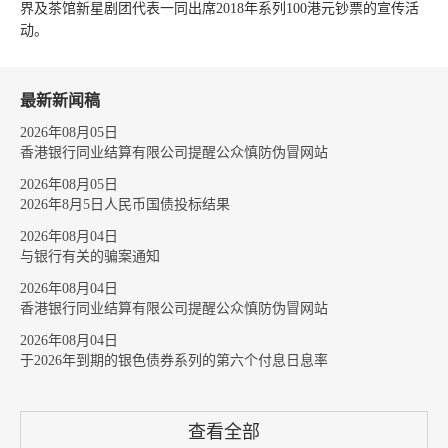
界及茶馆新星剧团代表一同出席2018年系列100港元钞票的宣传活
动。
最新新闻稿
2026年08月05日
香港银行同业结算有限公司提醒公众慎防伪冒网站
2026年08月05日
2026年8月5日人民币国债投标结果
2026年08月04日
与银行有关的骗案通知
2026年08月04日
香港银行同业结算有限公司提醒公众慎防伪冒网站
2026年08月04日
于2026年到期的银色债券系列的第六个付息日息率
查看全部