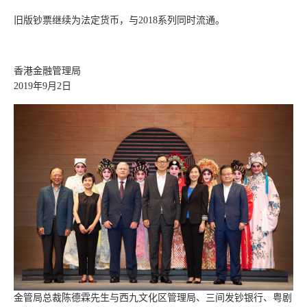
旧版钞票继续为法定货币，与2018系列同时流通。
香港金融管理局
2019年9月2日
金管局总裁陈德霖先生与西九文化区管理局、三间发钞银行、粤剧