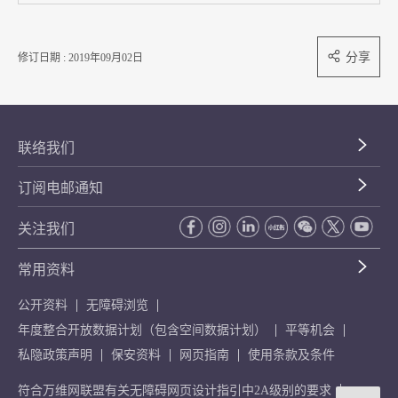
分享
修订日期 : 2019年09月02日
联络我们
订阅电邮通知
关注我们
常用资料
公开资料
无障碍浏览
年度整合开放数据计划（包含空间数据计划）
平等机会
私隐政策声明
保安资料
网页指南
使用条款及条件
符合万维网联盟有关无障碍网页设计指引中2A级别的要求