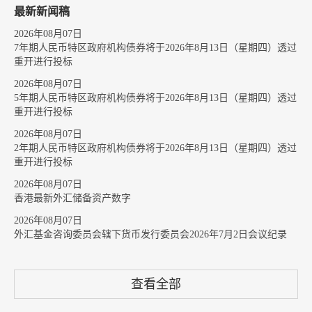
最新新闻稿
2026年08月07日
7年期人民币特区政府机构债券将于2026年8月13日（星期四）透过
重开进行投标
2026年08月07日
5年期人民币特区政府机构债券将于2026年8月13日（星期四）透过
重开进行投标
2026年08月07日
2年期人民币特区政府机构债券将于2026年8月13日（星期四）透过
重开进行投标
2026年08月07日
香港最新外汇储备资产数字
2026年08月07日
外汇基金咨询委员会辖下货币发行委员会2026年7月2日会议纪录
查看全部