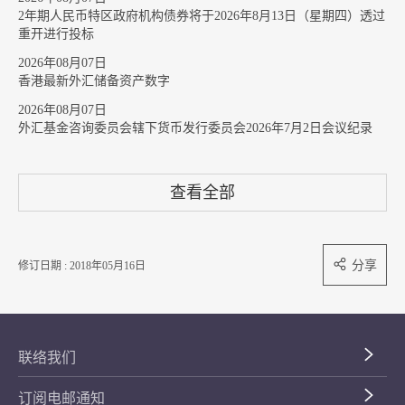
2年期人民币特区政府机构债券将于2026年8月13日（星期四）透过
重开进行投标
2026年08月07日
香港最新外汇储备资产数字
2026年08月07日
外汇基金咨询委员会辖下货币发行委员会2026年7月2日会议纪录
查看全部
分享
修订日期 : 2018年05月16日
联络我们
订阅电邮通知