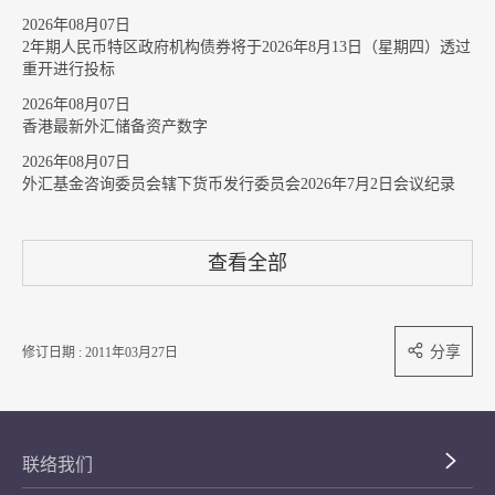
2026年08月07日
2年期人民币特区政府机构债券将于2026年8月13日（星期四）透过
重开进行投标
2026年08月07日
香港最新外汇储备资产数字
2026年08月07日
外汇基金咨询委员会辖下货币发行委员会2026年7月2日会议纪录
查看全部
分享
修订日期 : 2011年03月27日
联络我们