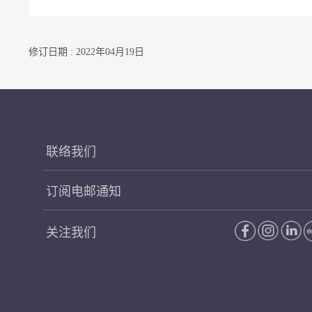
修订日期 : 2022年04月19日
联络我们
订阅电邮通知
关注我们