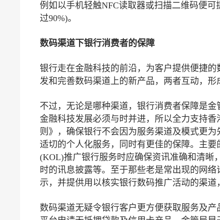
例如以手机轻触NFC读取器或扫描二维码便可
过90%)。
数码渠道下银行消费者的保障
银行走在金融科技的前沿，为客户提供便捷的
发和完善数码渠道上的新产品，两者互动，形
不过，无论是哪种渠道，银行消费者保障是金
金融科技发展必须与时并进，所以全力支持香
则》，确保银行不会因为服务渠道及模式更为
适切的个人化服务，同时有更佳的保障。主要
(KOL)推广银行服务时应确保资讯准确和清
时的讯息披露等。至于那些老是常出现的网络
示，并提供用以核实银行数码推广活动的渠道
数码渠道无疑令银行客户更方便获取服务及产