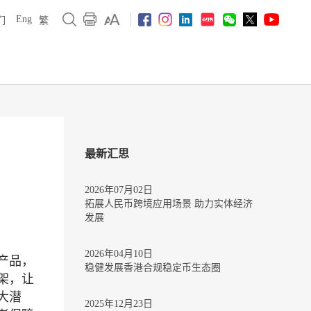
Eng
们
繁
最新汇思
2026年07月02日
拓展人民币跨境应用场景 助力实体经济
发展
2026年04月10日
产品，
稳健发展香港合规稳定币生态圈
架，让
大潜
2025年12月23日