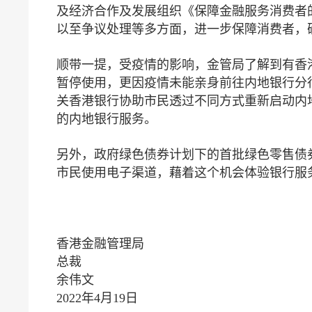
及经济合作及发展组织《保障金融服务消费者
以至争议处理等多方面，进一步保障消费者，
顺带一提，受疫情的影响，金管局了解到有香
暂停使用，更因疫情未能亲身前往内地银行分
关香港银行协助市民透过不同方式重新启动内
的内地银行服务。
另外，政府绿色债券计划下的首批绿色零售债券
市民使用电子渠道，藉着这个机会体验银行服
香港金融管理局
总裁
余伟文
2022年4月19日