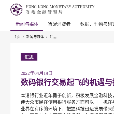
新闻与媒体
智醒消费者
数据、刊物与研
主页
/
新闻与媒体
/
汇思
汇思
2022年04月19日
数码银行交易起飞的机遇与
本港银行业近年勇于创新，积极发展金融科技
使大众市民在使用银行服务方面可以「一机在
业界在有序的环境下，把握科技迅速发展带来