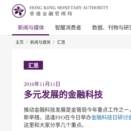
新闻与媒体
智醒消费者
数据、刊物与研
主页
/
新闻与媒体
/
汇思
汇思
2016年11月11日
多元发展的金融科技
推动金融科技发展是金管局今年重点工作之一
新举措。适逢FFO在今日举办
金融科技日研讨
这里和大家分享几个重点。