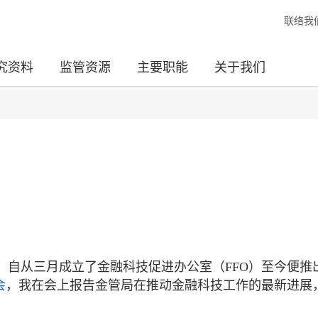
联络我
究资料
监管资源
主要职能
关于我们
，自从三月成立了金融科技促进办公室（FFO）至今便推
会
，我在会上报告金管局在推动金融科技工作的最新进展