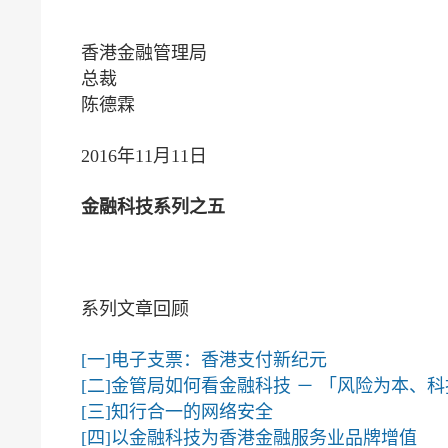
香港金融管理局
总裁
陈德霖
2016年11月11日
金融科技系列之五
系列文章回顾
[一]电子支票：香港支付新纪元
[二]金管局如何看金融科技 － 「风险为本、
[三]知行合一的网络安全
[四]以金融科技为香港金融服务业品牌增值