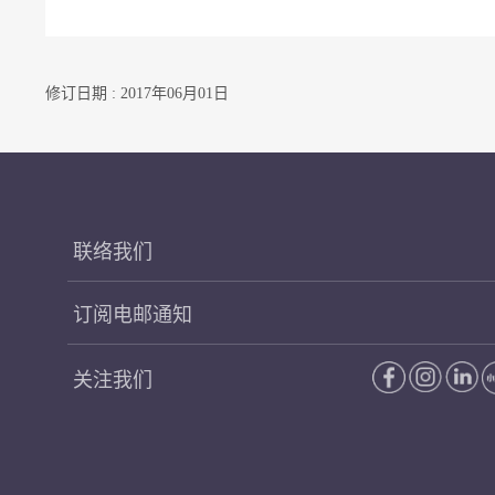
修订日期 : 2017年06月01日
联络我们
订阅电邮通知
关注我们