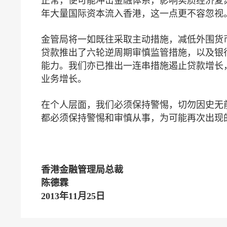
正常，便可能冲击金融体系，影响实质经济复
年大量国际资本流入香港，这一点更不容忽视
金管局将一如既往采取主动措施，减低外围货币
贷款推出了六轮逆周期审慎监管措施，以及银
能力。我们亦已推出一连串措施遏止贷款增长
业务增长。
在个人层面，我们必须保持警惕，切勿因史无
都必须保持警惕和审慎从事，为可能再次出现
香港金融管理局总裁
陈德霖
2013年11月25日