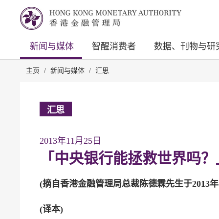
新闻与媒体
智醒消费者
数据、刊物与研
主页
/
新闻与媒体
/
汇思
汇思
2013年11月25日
「中央银行能拯救世界吗？
(摘自香港金融管理局总裁陈德霖先生于2013年1
(译本)