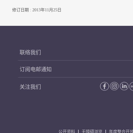
修订日期 : 2013年11月25日
联络我们
订阅电邮通知
关注我们
公开资料
无障碍浏览
年度整合开