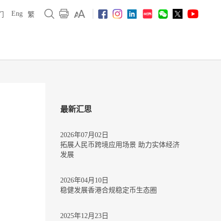
Eng
们
繁
最新汇思
2026年07月02日
拓展人民币跨境应用场景 助力实体经济
发展
2026年04月10日
稳健发展香港合规稳定币生态圈
2025年12月23日