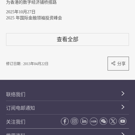
为香港的数字经济铺桥搭路
2025年10月27日
2025 年国际金融领袖投资峰会
查看全部
分享
修订日期 : 2013年04月22日
联络我们
订阅电邮通知
关注我们