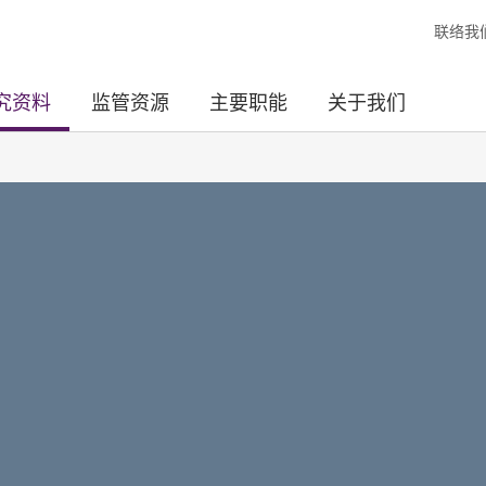
联络我
究资料
监管资源
主要职能
关于我们