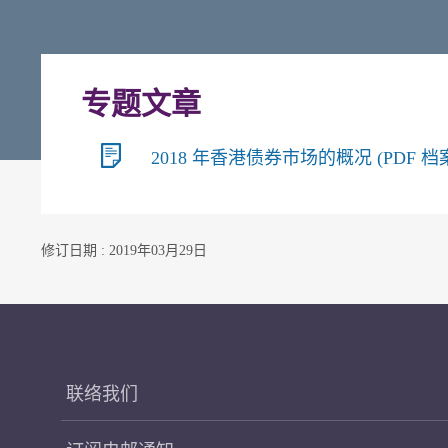
专题文章
2018 年香港债券市场的概况 (PDF 档案, 
修订日期 : 2019年03月29日
联络我们