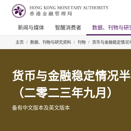
新闻与媒体
智醒消费者
数据、刊物与研
主页
/
数据、刊物与研究资料
/
刊物
/
货币与金融稳定情况
货币与金融稳定情况半
（二零二三年九月）
备有中文版本及英文版本