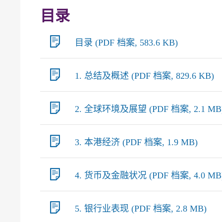
目录
目录 (PDF 档案, 583.6 KB)
1. 总结及概述 (PDF 档案, 829.6 KB)
2. 全球环境及展望 (PDF 档案, 2.1 MB
3. 本港经济 (PDF 档案, 1.9 MB)
4. 货币及金融状况 (PDF 档案, 4.0 MB
5. 银行业表现 (PDF 档案, 2.8 MB)