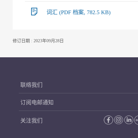
词汇 (PDF 档案, 782.5 KB)
修订日期 : 2023年09月28日
联络我们
订阅电邮通知
关注我们