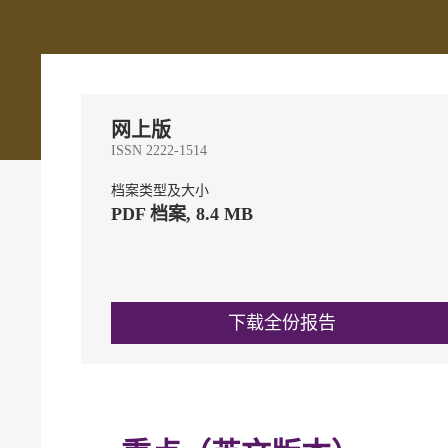
网上版
ISSN 2222-1514
档案类型及大小
PDF 档案, 8.4 MB
下载全份报告