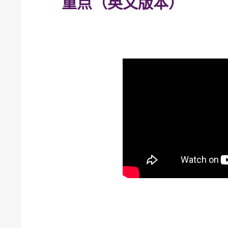
重点（英文版本）