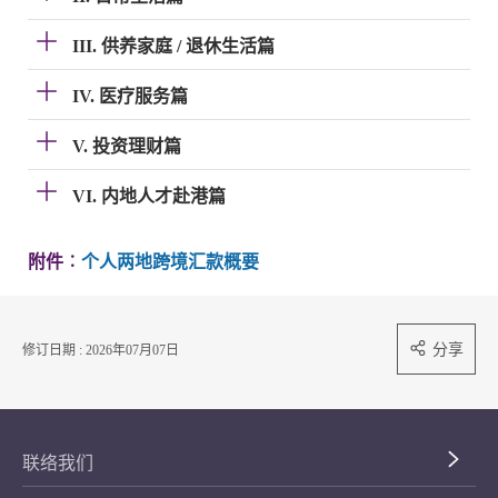
III. 供养家庭 / 退休生活篇
IV. 医疗服务篇
V. 投资理财篇
VI. 内地人才赴港篇
附件︰
个人两地跨境汇款概要
分享
修订日期 : 2026年07月07日
联络我们