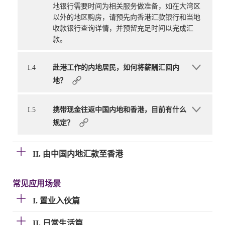
地银行需要时间为相关服务做准备，如在大湾区
以外的地区购房，请预先向香港汇款银行和当地
收款银行查询详情，并预留充足时间以完成汇
款。
I.4
赴港工作的内地居民，如何将薪酬汇回内
地？
I.5
携带现金往返中国内地和香港，目前有什么
规定？
II. 由中国内地汇款至香港
常见应用场景
I. 置业入伙篇
II. 日常生活篇