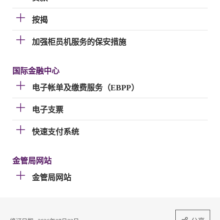
按揭
加强柜员机服务的保安措施
国际金融中心
电子帐单及缴费服务（EBPP）
电子支票
快速支付系统
金管局网站
金管局网站