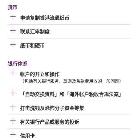
货币
申请复制香港流通纸币
联系汇率制度
纸币和硬币
银行体系
帐户的开立和操作
（包括有关银行服务、章则及条款费用收的一般问题）
「自动交换资料」和「海外帐户税收合规法案」
打击洗钱及恐怖分子资金筹集
有关银行产品或服务的投诉
信用卡