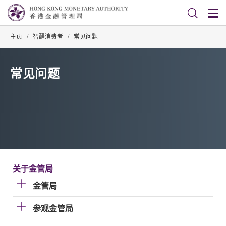
主页
/
智醒消费者
/
常见问题
常见问题
关于金管局
金管局
参观金管局