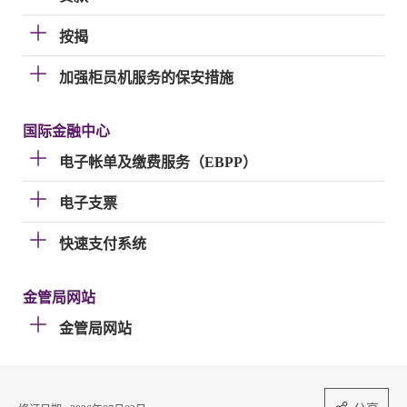
按揭
加强柜员机服务的保安措施
国际金融中心
电子帐单及缴费服务（EBPP）
电子支票
快速支付系统
金管局网站
金管局网站