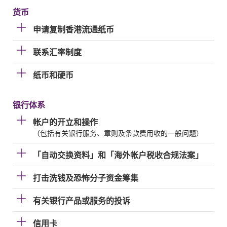
货币
申请复制香港流通纸币
联系汇率制度
纸币和硬币
银行体系
帐户的开立和操作
（包括有关银行服务、章则及条款费用收的一般问题）
「自动交换资料」和「海外帐户税收合规法案」
打击洗钱及恐怖分子资金筹集
有关银行产品或服务的投诉
信用卡