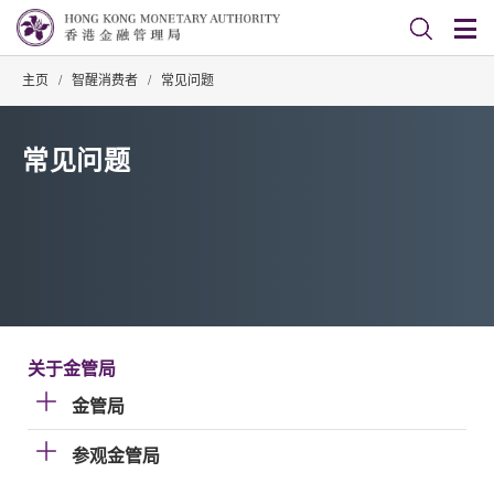
主页
/
智醒消费者
/
常见问题
常见问题
关于金管局
金管局
参观金管局