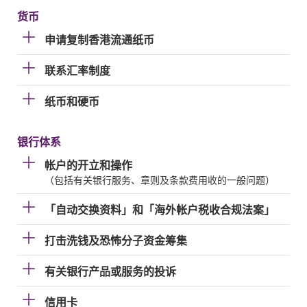
货币
申请复制香港流通纸币
联系汇率制度
纸币和硬币
银行体系
帐户的开立和操作
（包括有关银行服务、章则及条款费用收的一般问题）
「自动交换资料」和「海外帐户税收合规法案」
打击洗钱及恐怖分子资金筹集
有关银行产品或服务的投诉
信用卡