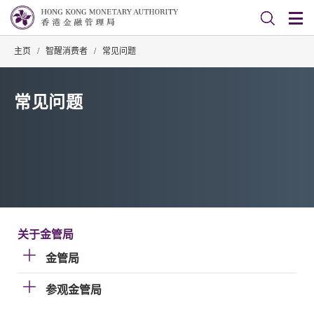
主页
/
智醒消费者
/
常见问题
常见问题
关于金管局
金管局
参观金管局