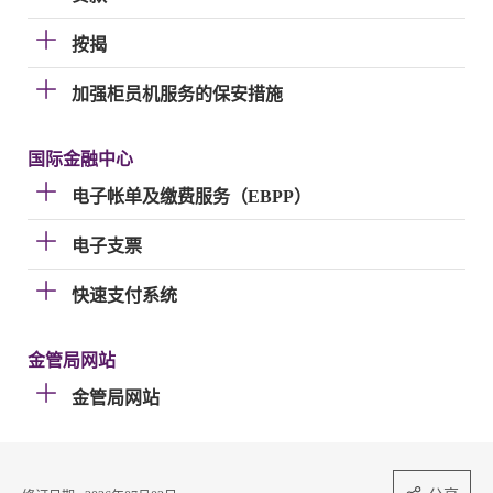
按揭
加强柜员机服务的保安措施
国际金融中心
电子帐单及缴费服务（EBPP）
电子支票
快速支付系统
金管局网站
金管局网站