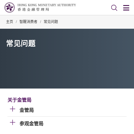
主页
/
智醒消费者
/
常见问题
常见问题
关于金管局
金管局
参观金管局