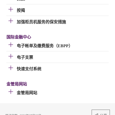
按揭
加强柜员机服务的保安措施
国际金融中心
电子帐单及缴费服务（EBPP）
电子支票
快速支付系统
金管局网站
金管局网站