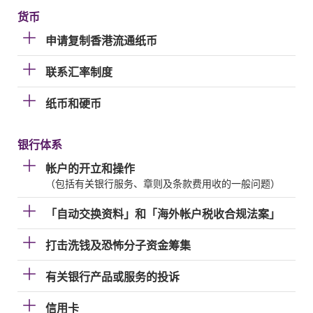
货币
申请复制香港流通纸币
联系汇率制度
纸币和硬币
银行体系
帐户的开立和操作
（包括有关银行服务、章则及条款费用收的一般问题）
「自动交换资料」和「海外帐户税收合规法案」
打击洗钱及恐怖分子资金筹集
有关银行产品或服务的投诉
信用卡