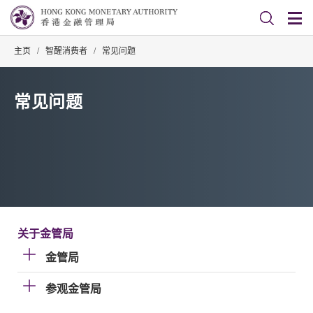
主页
/
智醒消费者
/
常见问题
常见问题
关于金管局
金管局
参观金管局