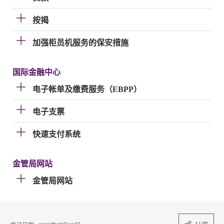
按揭
加强柜员机服务的保安措施
国际金融中心
电子帐单及缴费服务（EBPP）
电子支票
快速支付系统
金管局网站
金管局网站