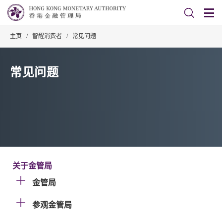
主页
/
智醒消费者
/
常见问题
常见问题
关于金管局
金管局
参观金管局