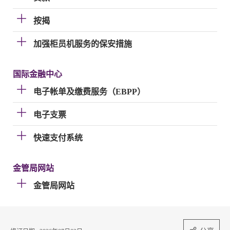
按揭
加强柜员机服务的保安措施
国际金融中心
电子帐单及缴费服务（EBPP）
电子支票
快速支付系统
金管局网站
金管局网站