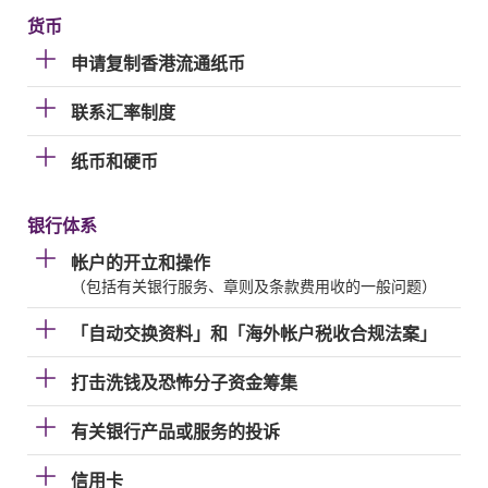
货币
申请复制香港流通纸币
联系汇率制度
纸币和硬币
银行体系
帐户的开立和操作
（包括有关银行服务、章则及条款费用收的一般问题）
「自动交换资料」和「海外帐户税收合规法案」
打击洗钱及恐怖分子资金筹集
有关银行产品或服务的投诉
信用卡