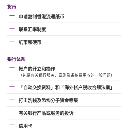
货币
申请复制香港流通纸币
联系汇率制度
纸币和硬币
银行体系
帐户的开立和操作
（包括有关银行服务、章则及条款费用收的一般问题）
「自动交换资料」和「海外帐户税收合规法案」
打击洗钱及恐怖分子资金筹集
有关银行产品或服务的投诉
信用卡