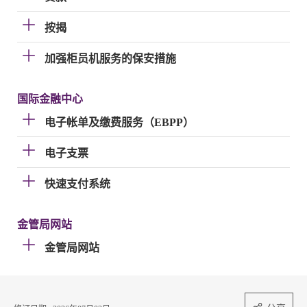
按揭
加强柜员机服务的保安措施
国际金融中心
电子帐单及缴费服务（EBPP）
电子支票
快速支付系统
金管局网站
金管局网站