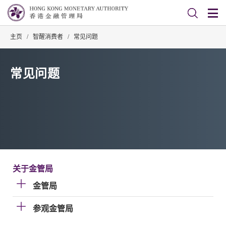
主页
/
智醒消费者
/
常见问题
常见问题
关于金管局
金管局
参观金管局