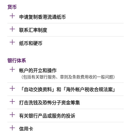
货币
申请复制香港流通纸币
联系汇率制度
纸币和硬币
银行体系
帐户的开立和操作
（包括有关银行服务、章则及条款费用收的一般问题）
「自动交换资料」和「海外帐户税收合规法案」
打击洗钱及恐怖分子资金筹集
有关银行产品或服务的投诉
信用卡