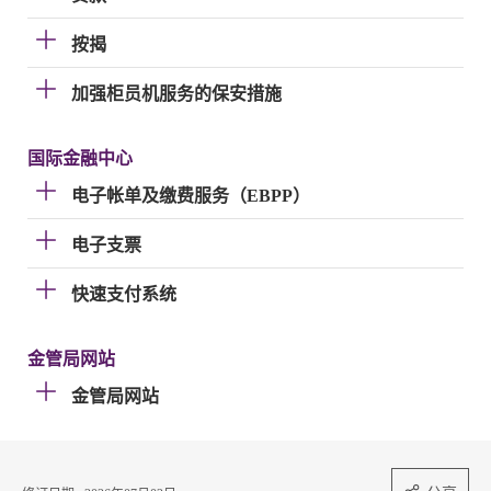
按揭
加强柜员机服务的保安措施
国际金融中心
电子帐单及缴费服务（EBPP）
电子支票
快速支付系统
金管局网站
金管局网站