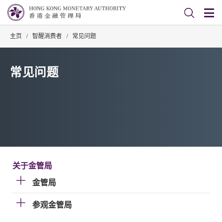
主页
/
智醒消费者
/
常见问题
常见问题
关于金管局
金管局
参观金管局