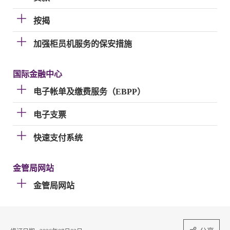
按揭
加强柜员机服务的保安措施
国际金融中心
电子帐单及缴费服务（EBPP）
电子支票
快速支付系统
金管局网站
金管局网站