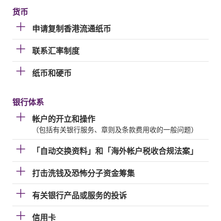
货币
申请复制香港流通纸币
联系汇率制度
纸币和硬币
银行体系
帐户的开立和操作
（包括有关银行服务、章则及条款费用收的一般问题）
「自动交换资料」和「海外帐户税收合规法案」
打击洗钱及恐怖分子资金筹集
有关银行产品或服务的投诉
信用卡