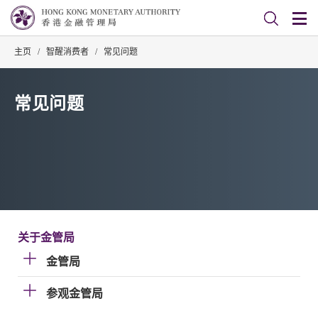
主页
/
智醒消费者
/
常见问题
常见问题
关于金管局
金管局
参观金管局