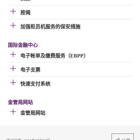
按揭
加强柜员机服务的保安措施
国际金融中心
电子帐单及缴费服务（EBPP）
电子支票
快速支付系统
金管局网站
金管局网站