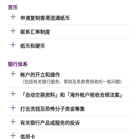
货币
申请复制香港流通纸币
联系汇率制度
纸币和硬币
银行体系
帐户的开立和操作
（包括有关银行服务、章则及条款费用收的一般问题）
「自动交换资料」和「海外帐户税收合规法案」
打击洗钱及恐怖分子资金筹集
有关银行产品或服务的投诉
信用卡