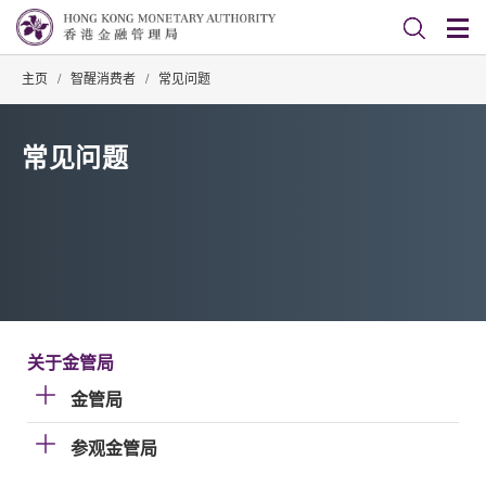
主页
/
智醒消费者
/
常见问题
常见问题
关于金管局
金管局
参观金管局