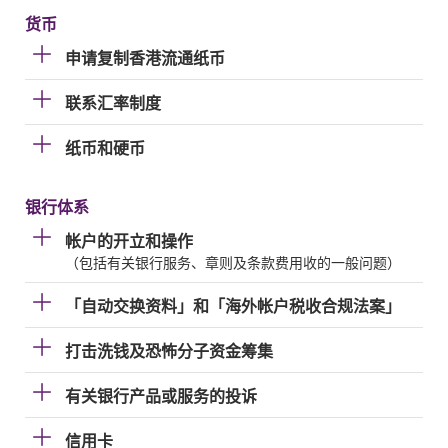
货币
申请复制香港流通纸币
联系汇率制度
纸币和硬币
银行体系
帐户的开立和操作
（包括有关银行服务、章则及条款费用收的一般问题）
「自动交换资料」和「海外帐户税收合规法案」
打击洗钱及恐怖分子资金筹集
有关银行产品或服务的投诉
信用卡