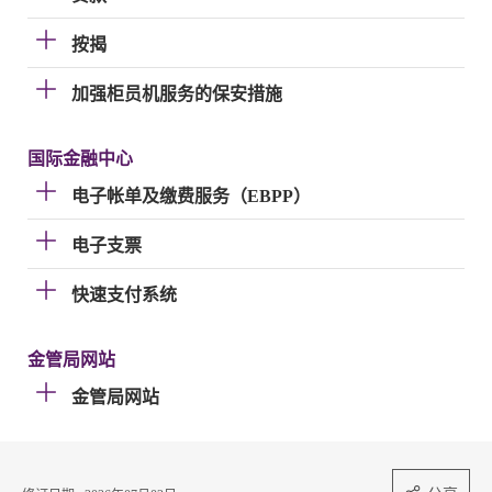
按揭
加强柜员机服务的保安措施
国际金融中心
电子帐单及缴费服务（EBPP）
电子支票
快速支付系统
金管局网站
金管局网站