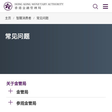
主页
/
智醒消费者
/
常见问题
常见问题
关于金管局
金管局
参观金管局