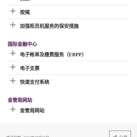
按揭
加强柜员机服务的保安措施
国际金融中心
电子帐单及缴费服务（EBPP）
电子支票
快速支付系统
金管局网站
金管局网站