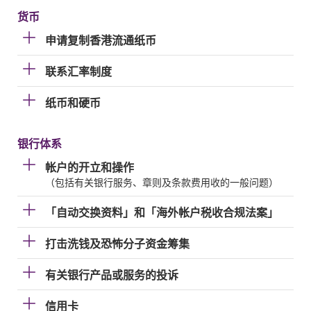
货币
申请复制香港流通纸币
联系汇率制度
纸币和硬币
银行体系
帐户的开立和操作
（包括有关银行服务、章则及条款费用收的一般问题）
「自动交换资料」和「海外帐户税收合规法案」
打击洗钱及恐怖分子资金筹集
有关银行产品或服务的投诉
信用卡