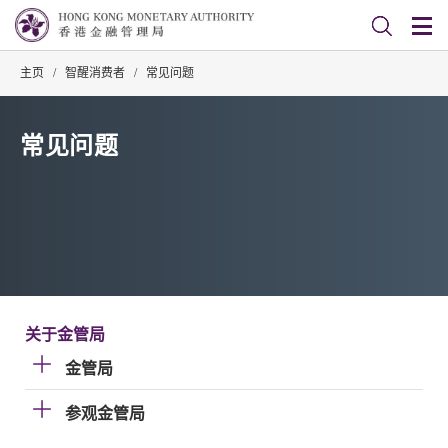
主页
/
智醒消费者
/
常见问题
常见问题
关于金管局
金管局
参观金管局