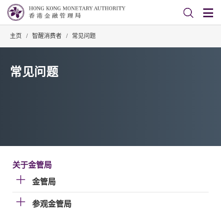
主页
/
智醒消费者
/
常见问题
常见问题
关于金管局
金管局
参观金管局