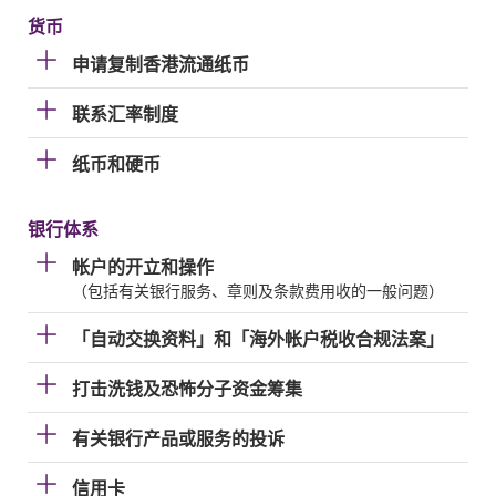
货币
申请复制香港流通纸币
联系汇率制度
纸币和硬币
银行体系
帐户的开立和操作
（包括有关银行服务、章则及条款费用收的一般问题）
「自动交换资料」和「海外帐户税收合规法案」
打击洗钱及恐怖分子资金筹集
有关银行产品或服务的投诉
信用卡