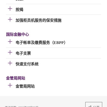
按揭
加强柜员机服务的保安措施
国际金融中心
电子帐单及缴费服务（EBPP）
电子支票
快速支付系统
金管局网站
金管局网站