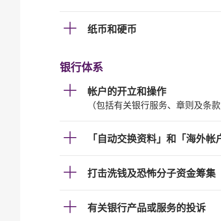
纸币和硬币
银行体系
帐户的开立和操作
（包括有关银行服务、章则及条款
「自动交换资料」和「海外帐
打击洗钱及恐怖分子资金筹集
有关银行产品或服务的投诉