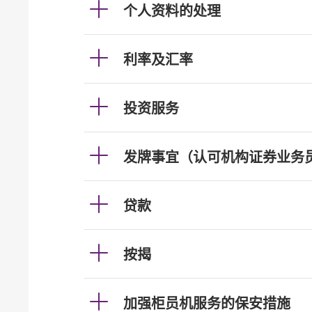
个人资料的处理
利率及汇率
投资服务
发牌事宜（认可机构证券业务
贷款
按揭
加强柜员机服务的保安措施