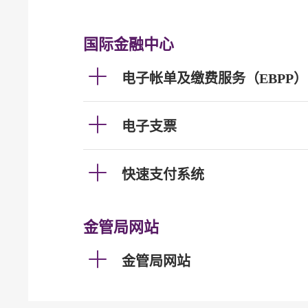
国际金融中心
电子帐单及缴费服务（EBPP）
电子支票
快速支付系统
金管局网站
金管局网站