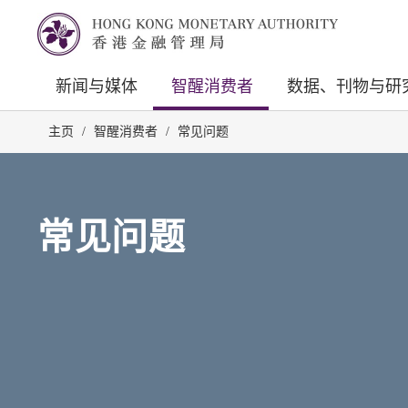
新闻与媒体
智醒消费者
数据、刊物与研
主页
/
智醒消费者
/
常见问题
常见问题