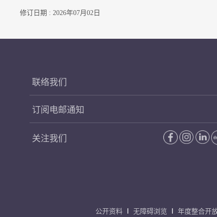
修订日期 : 2026年07月02日
联络我们
订阅电邮通知
关注我们
公开资料
无障碍浏览
年度整合开