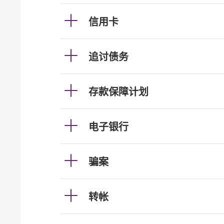
信用卡
追讨债务
存款保障计划
电子银行
骗案
转帐