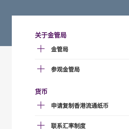
关于金管局
金管局
参观金管局
货币
申请复制香港流通纸币
联系汇率制度