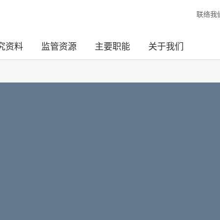
联络我
究资料
监管资源
主要职能
关于我们