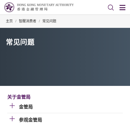
主页
/
智醒消费者
/
常见问题
常见问题
关于金管局
金管局
参观金管局