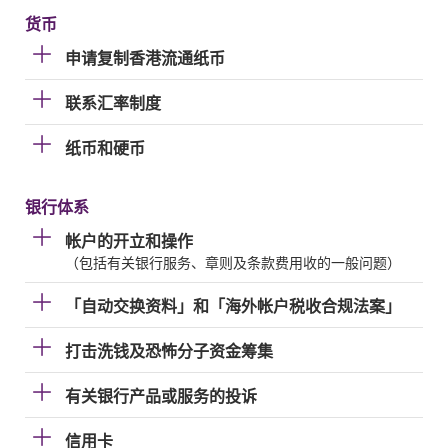
货币
申请复制香港流通纸币
联系汇率制度
纸币和硬币
银行体系
帐户的开立和操作
（包括有关银行服务、章则及条款费用收的一般问题）
「自动交换资料」和「海外帐户税收合规法案」
打击洗钱及恐怖分子资金筹集
有关银行产品或服务的投诉
信用卡