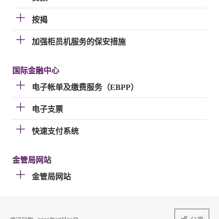
按揭
加强柜员机服务的保安措施
国际金融中心
电子帐单及缴费服务（EBPP）
电子支票
快速支付系统
金管局网站
金管局网站