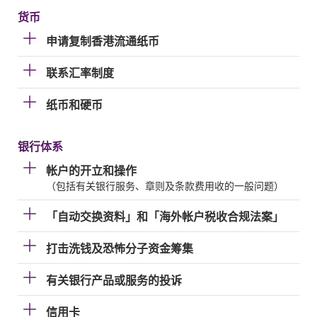
货币
申请复制香港流通纸币
联系汇率制度
纸币和硬币
银行体系
帐户的开立和操作
（包括有关银行服务、章则及条款费用收的一般问题）
「自动交换资料」和「海外帐户税收合规法案」
打击洗钱及恐怖分子资金筹集
有关银行产品或服务的投诉
信用卡