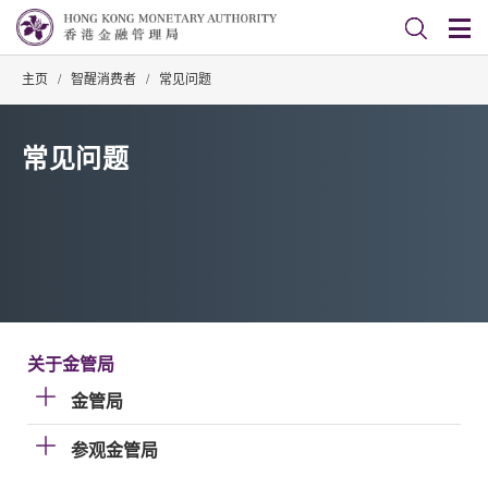
主页
/
智醒消费者
/
常见问题
常见问题
关于金管局
金管局
参观金管局