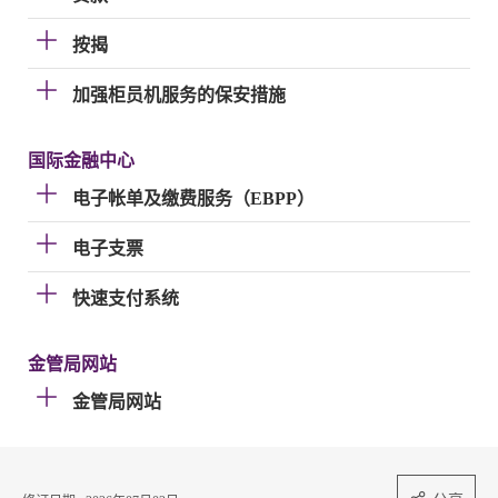
按揭
加强柜员机服务的保安措施
国际金融中心
电子帐单及缴费服务（EBPP）
电子支票
快速支付系统
金管局网站
金管局网站