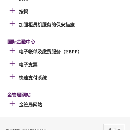
按揭
加强柜员机服务的保安措施
国际金融中心
电子帐单及缴费服务（EBPP）
电子支票
快速支付系统
金管局网站
金管局网站