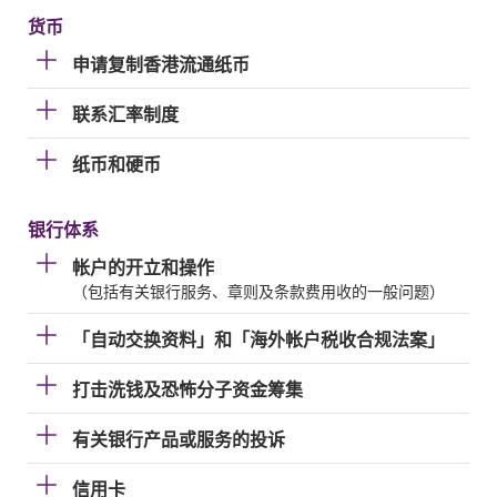
货币
申请复制香港流通纸币
联系汇率制度
纸币和硬币
银行体系
帐户的开立和操作
（包括有关银行服务、章则及条款费用收的一般问题）
「自动交换资料」和「海外帐户税收合规法案」
打击洗钱及恐怖分子资金筹集
有关银行产品或服务的投诉
信用卡