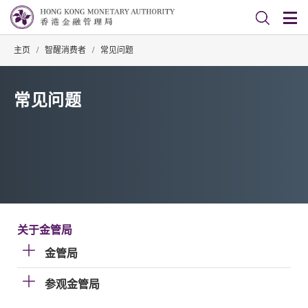
主页
/
智醒消费者
/
常见问题
常见问题
关于金管局
金管局
参观金管局