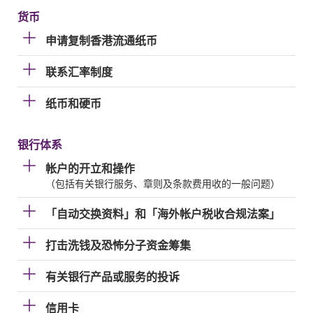
货币
申请复制香港流通纸币
联系汇率制度
纸币和硬币
银行体系
帐户的开立和操作
（包括有关银行服务、章则及条款费用收的一般问题）
「自动交换资料」和「海外帐户税收合规法案」
打击洗钱及恐怖分子资金筹集
有关银行产品或服务的投诉
信用卡