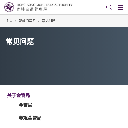
主页
/
智醒消费者
/
常见问题
常见问题
关于金管局
金管局
参观金管局