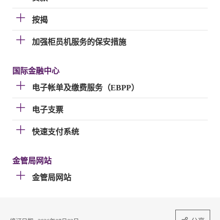
按揭
加强柜员机服务的保安措施
国际金融中心
电子帐单及缴费服务（EBPP）
电子支票
快速支付系统
金管局网站
金管局网站