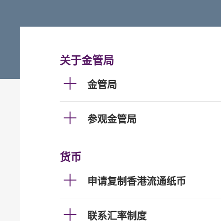
关于金管局
金管局
参观金管局
货币
申请复制香港流通纸币
联系汇率制度