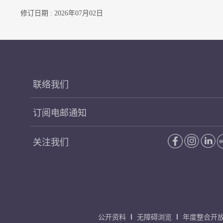
修订日期 : 2026年07月02日
联络我们
订阅电邮通知
关注我们
公开资料
无障碍浏览
年度整合开