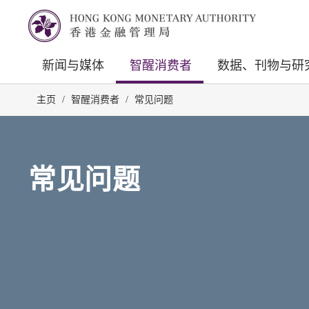
新闻与媒体
智醒消费者
数据、刊物与研
主页
/
智醒消费者
/
常见问题
常见问题