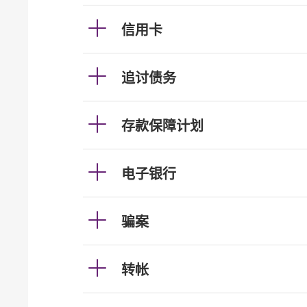
信用卡
追讨债务
存款保障计划
电子银行
骗案
转帐