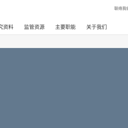
联络我
究资料
监管资源
主要职能
关于我们