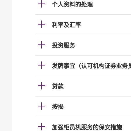
个人资料的处理
利率及汇率
投资服务
发牌事宜（认可机构证券业务
贷款
按揭
加强柜员机服务的保安措施