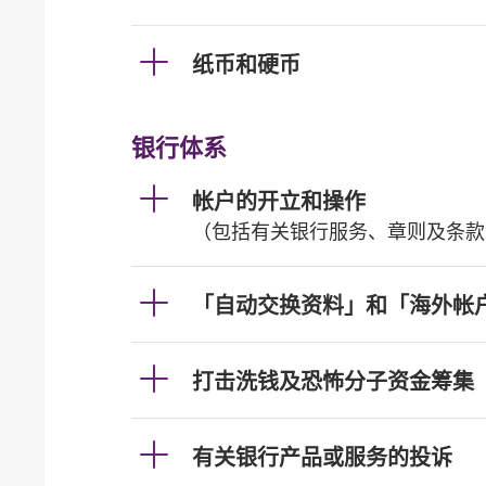
纸币和硬币
银行体系
帐户的开立和操作
（包括有关银行服务、章则及条款
「自动交换资料」和「海外帐
打击洗钱及恐怖分子资金筹集
有关银行产品或服务的投诉