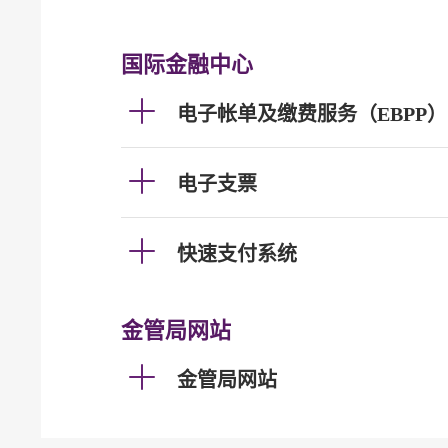
国际金融中心
电子帐单及缴费服务（EBPP）
电子支票
快速支付系统
金管局网站
金管局网站