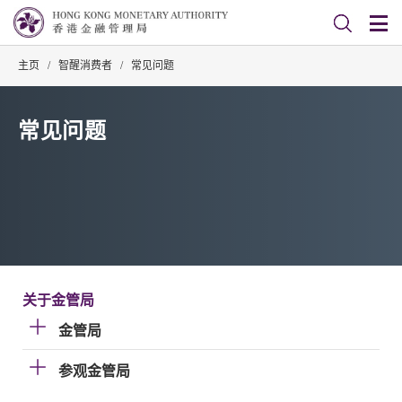
主页
/
智醒消费者
/
常见问题
常见问题
关于金管局
金管局
参观金管局