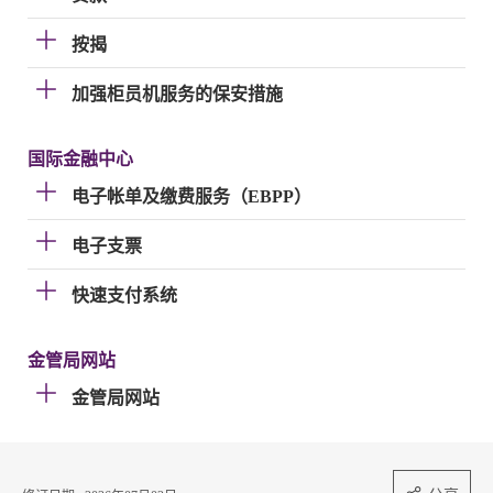
按揭
加强柜员机服务的保安措施
国际金融中心
电子帐单及缴费服务（EBPP）
电子支票
快速支付系统
金管局网站
金管局网站