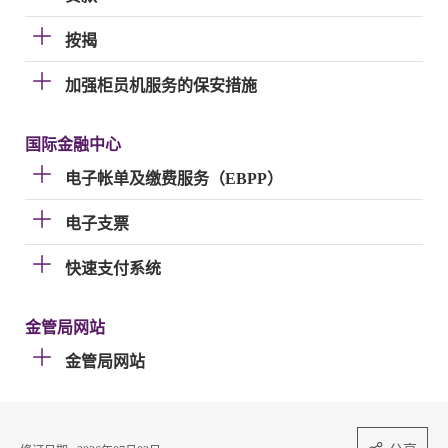
按揭
加强柜员机服务的保安措施
国际金融中心
电子帐单及缴费服务（EBPP）
电子支票
快速支付系统
金管局网站
金管局网站