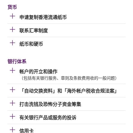
货币
申请复制香港流通纸币
联系汇率制度
纸币和硬币
银行体系
帐户的开立和操作
（包括有关银行服务、章则及条款费用收的一般问题）
「自动交换资料」和「海外帐户税收合规法案」
打击洗钱及恐怖分子资金筹集
有关银行产品或服务的投诉
信用卡