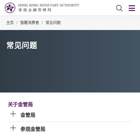
主页
/
智醒消费者
/
常见问题
常见问题
关于金管局
金管局
参观金管局