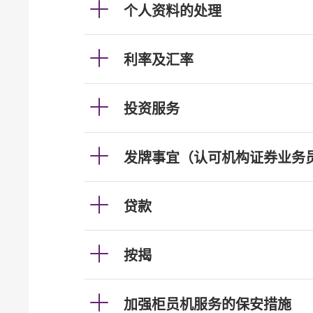
个人资料的处理
利率及汇率
投资服务
发牌事宜（认可机构证券业务
贷款
按揭
加强柜员机服务的保安措施