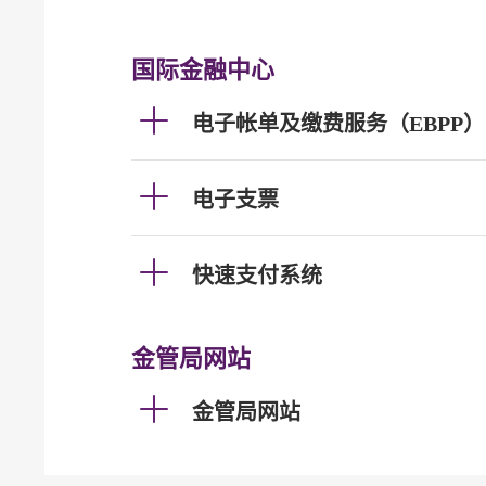
国际金融中心
电子帐单及缴费服务（EBPP）
电子支票
快速支付系统
金管局网站
金管局网站