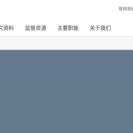
联络我
究资料
监管资源
主要职能
关于我们