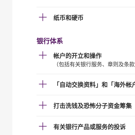
纸币和硬币
银行体系
帐户的开立和操作
（包括有关银行服务、章则及条款
「自动交换资料」和「海外帐
打击洗钱及恐怖分子资金筹集
有关银行产品或服务的投诉