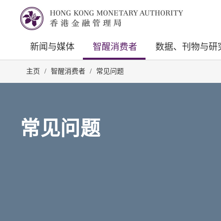
新闻与媒体
智醒消费者
数据、刊物与研
主页
/
智醒消费者
/
常见问题
常见问题