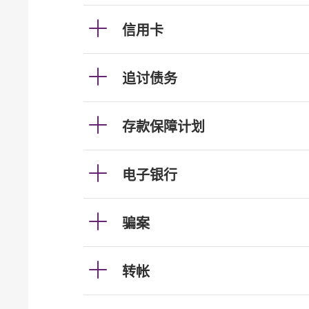
信用卡
追讨债务
存款保障计划
电子银行
骗案
转帐