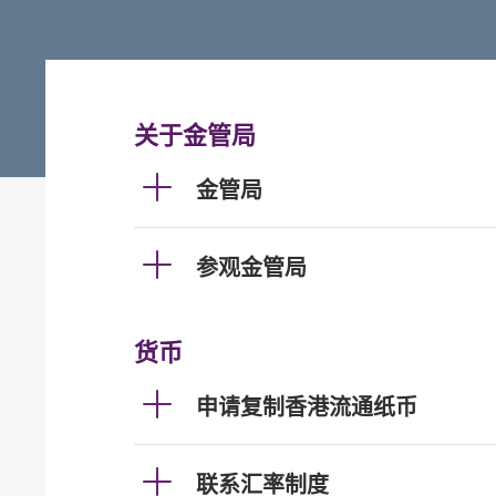
关于金管局
金管局
参观金管局
货币
申请复制香港流通纸币
联系汇率制度