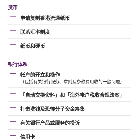
货币
申请复制香港流通纸币
联系汇率制度
纸币和硬币
银行体系
帐户的开立和操作
（包括有关银行服务、章则及条款费用收的一般问题）
「自动交换资料」和「海外帐户税收合规法案」
打击洗钱及恐怖分子资金筹集
有关银行产品或服务的投诉
信用卡