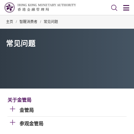
主页
/
智醒消费者
/
常见问题
常见问题
关于金管局
金管局
参观金管局