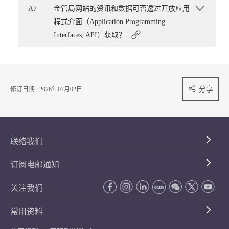
A7
金管局网站的资讯和数据可否透过开放应用
程式介面（Application Programming
Interfaces, API）获取？
分享
修订日期 : 2026年07月02日
联络我们
订阅电邮通知
关注我们
常用资料