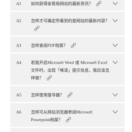
A1
如何获得金管局网站的最新资讯？
A2
怎样才可确定所看到的是网站的最新内容？
A3
怎样查阅PDF档案？
A4
若我开启Microsoft Word 或 Microsoft Excel
文件时，出现「唯读」提示信息，我应该怎
样做？
A5
怎样使用搜寻器？
A6
怎样可从网站浏览器参阅Microsoft
Powerpoint档案？