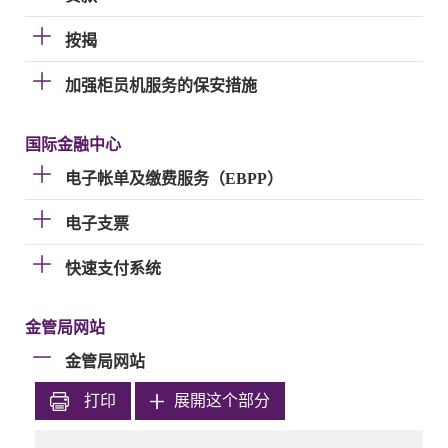
按揭
加强柜员机服务的保安措施
国际金融中心
电子帐单及缴费服务（EBPP）
电子支票
快速支付系统
金管局网站
金管局网站
打印
展開这个部分