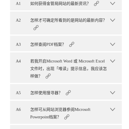
A1
如何获得金管局网站的最新资讯？
A2
怎样才可确定所看到的是网站的最新内容？
A3
怎样查阅PDF档案？
A4
若我开启Microsoft Word 或 Microsoft Excel
文件时，出现「唯读」提示信息，我应该怎
样做？
A5
怎样使用搜寻器？
A6
怎样可从网站浏览器参阅Microsoft
Powerpoint档案？