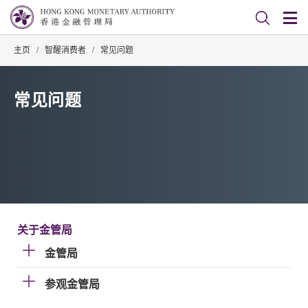
主页
/
智醒消费者
/
常见问题
常见问题
关于金管局
金管局
参观金管局