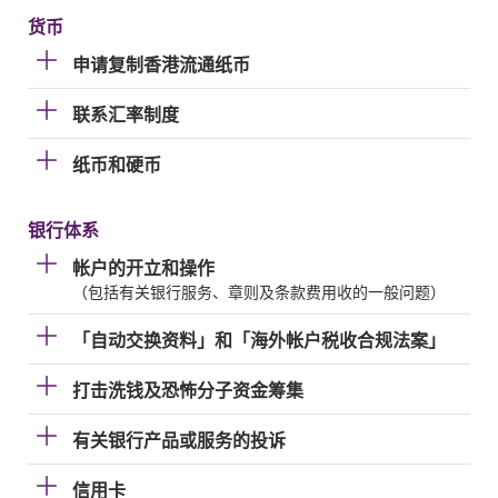
货币
申请复制香港流通纸币
联系汇率制度
纸币和硬币
银行体系
帐户的开立和操作
（包括有关银行服务、章则及条款费用收的一般问题）
「自动交换资料」和「海外帐户税收合规法案」
打击洗钱及恐怖分子资金筹集
有关银行产品或服务的投诉
信用卡