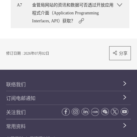
A7
金管局网站的资讯和数据可否透过开放应用
程式介面（Application Programming
Interfaces, API）获取？
分享
修订日期 : 2026年07月02日
联络我们
订阅电邮通知
关注我们
常用资料