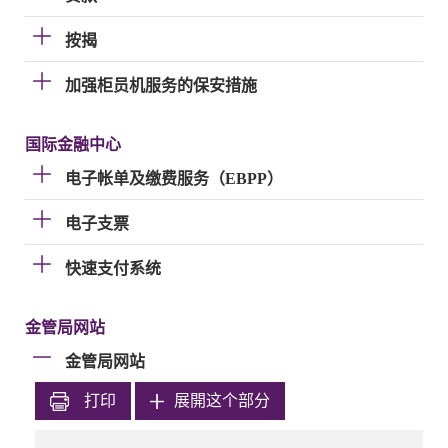
按揭
加强柜员机服务的保安措施
国际金融中心
电子帐单及缴费服务（EBPP）
电子支票
快速支付系统
金管局网站
金管局网站
打印
展開这个部分