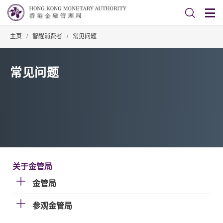
主页
/
智醒消费者
/
常见问题
常见问题
关于金管局
金管局
参观金管局