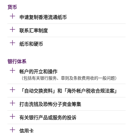
货币
申请复制香港流通纸币
联系汇率制度
纸币和硬币
银行体系
帐户的开立和操作
（包括有关银行服务、章则及条款费用收的一般问题）
「自动交换资料」和「海外帐户税收合规法案」
打击洗钱及恐怖分子资金筹集
有关银行产品或服务的投诉
信用卡