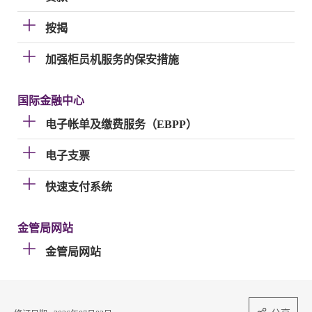
按揭
加强柜员机服务的保安措施
国际金融中心
电子帐单及缴费服务（EBPP）
电子支票
快速支付系统
金管局网站
金管局网站