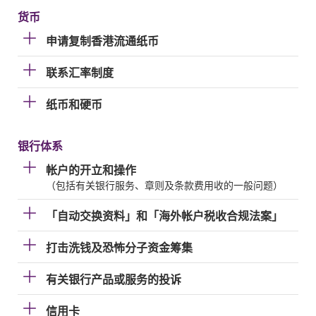
货币
申请复制香港流通纸币
联系汇率制度
纸币和硬币
银行体系
帐户的开立和操作
（包括有关银行服务、章则及条款费用收的一般问题）
「自动交换资料」和「海外帐户税收合规法案」
打击洗钱及恐怖分子资金筹集
有关银行产品或服务的投诉
信用卡