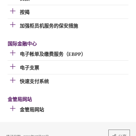
按揭
加强柜员机服务的保安措施
国际金融中心
电子帐单及缴费服务（EBPP）
电子支票
快速支付系统
金管局网站
金管局网站