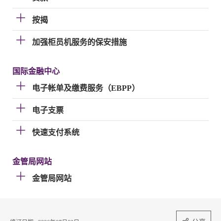
按揭
加强柜员机服务的保安措施
国际金融中心
电子帐单及缴费服务（EBPP）
电子支票
快速支付系统
金管局网站
金管局网站