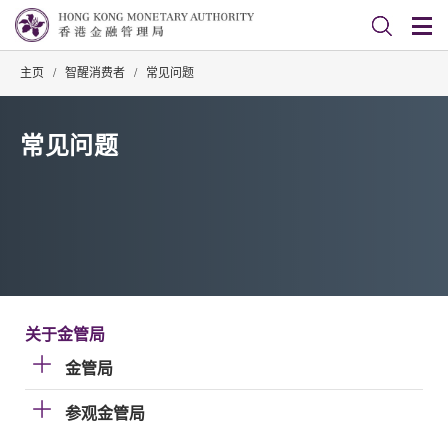
主页
/
智醒消费者
/
常见问题
常见问题
关于金管局
金管局
参观金管局