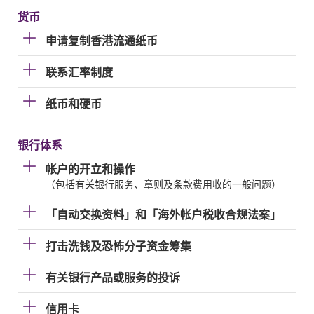
货币
申请复制香港流通纸币
联系汇率制度
纸币和硬币
银行体系
帐户的开立和操作
（包括有关银行服务、章则及条款费用收的一般问题）
「自动交换资料」和「海外帐户税收合规法案」
打击洗钱及恐怖分子资金筹集
有关银行产品或服务的投诉
信用卡