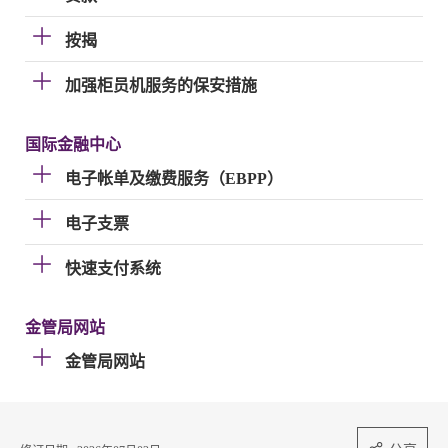
按揭
加强柜员机服务的保安措施
国际金融中心
电子帐单及缴费服务（EBPP）
电子支票
快速支付系统
金管局网站
金管局网站