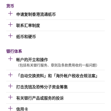
货币
申请复制香港流通纸币
联系汇率制度
纸币和硬币
银行体系
帐户的开立和操作
（包括有关银行服务、章则及条款费用收的一般问题）
「自动交换资料」和「海外帐户税收合规法案」
打击洗钱及恐怖分子资金筹集
有关银行产品或服务的投诉
信用卡