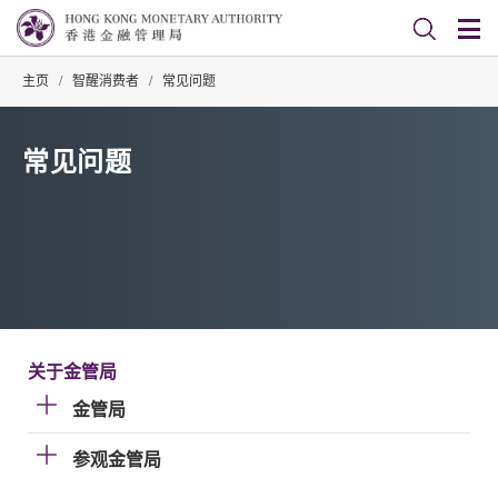
主页
/
智醒消费者
/
常见问题
常见问题
关于金管局
金管局
参观金管局