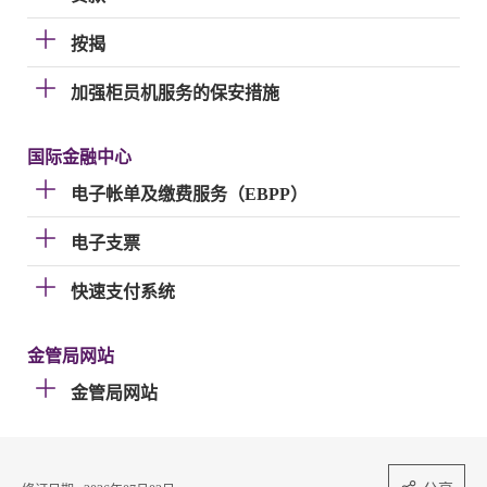
按揭
加强柜员机服务的保安措施
国际金融中心
电子帐单及缴费服务（EBPP）
电子支票
快速支付系统
金管局网站
金管局网站