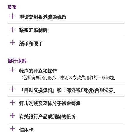
货币
申请复制香港流通纸币
联系汇率制度
纸币和硬币
银行体系
帐户的开立和操作
（包括有关银行服务、章则及条款费用收的一般问题）
「自动交换资料」和「海外帐户税收合规法案」
打击洗钱及恐怖分子资金筹集
有关银行产品或服务的投诉
信用卡