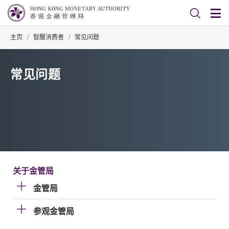
主页
/
智醒消费者
/
常见问题
常见问题
关于金管局
金管局
参观金管局