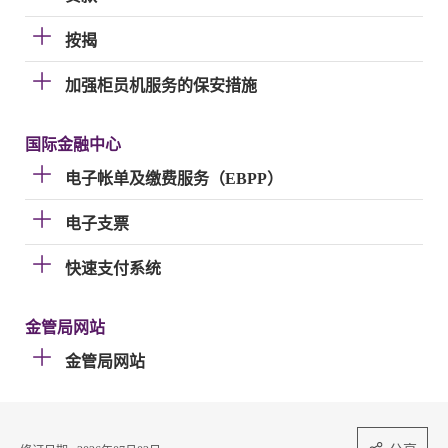
按揭
加强柜员机服务的保安措施
国际金融中心
电子帐单及缴费服务（EBPP）
电子支票
快速支付系统
金管局网站
金管局网站