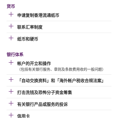
货币
申请复制香港流通纸币
联系汇率制度
纸币和硬币
银行体系
帐户的开立和操作
（包括有关银行服务、章则及条款费用收的一般问题）
「自动交换资料」和「海外帐户税收合规法案」
打击洗钱及恐怖分子资金筹集
有关银行产品或服务的投诉
信用卡