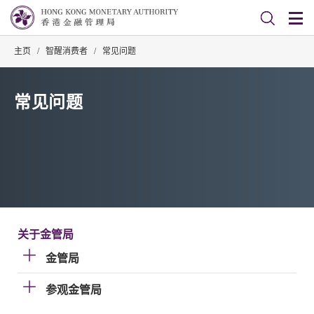
主页
/
智醒消费者
/
常见问题
常见问题
关于金管局
金管局
参观金管局