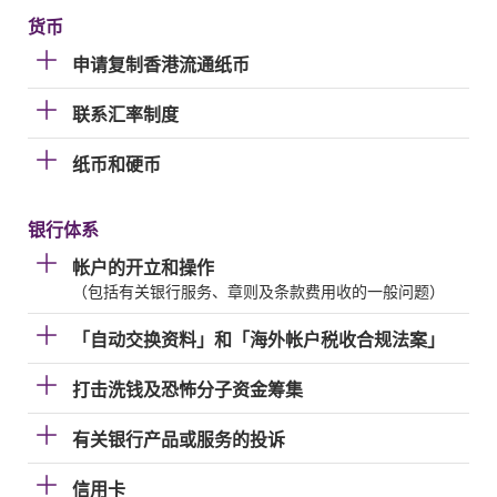
货币
申请复制香港流通纸币
联系汇率制度
纸币和硬币
银行体系
帐户的开立和操作
（包括有关银行服务、章则及条款费用收的一般问题）
「自动交换资料」和「海外帐户税收合规法案」
打击洗钱及恐怖分子资金筹集
有关银行产品或服务的投诉
信用卡