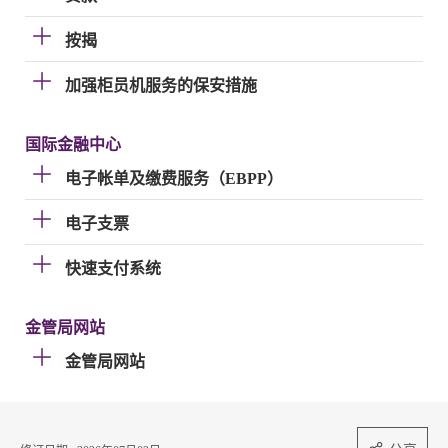
按揭
加强柜员机服务的保安措施
国际金融中心
电子帐单及缴费服务（EBPP）
电子支票
快速支付系统
金管局网站
金管局网站