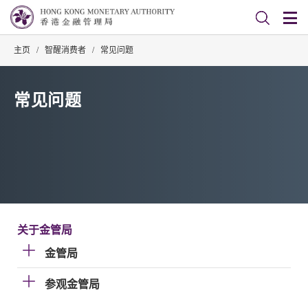
主页
/
智醒消费者
/
常见问题
常见问题
关于金管局
金管局
参观金管局